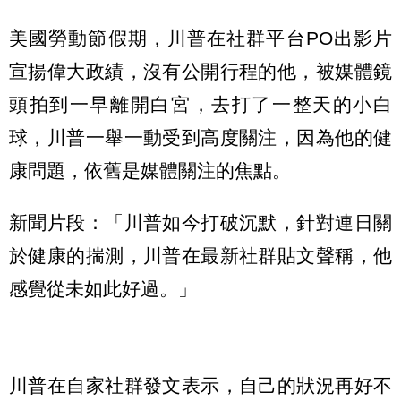
美國勞動節假期，川普在社群平台PO出影片
宣揚偉大政績，沒有公開行程的他，被媒體鏡
頭拍到一早離開白宮，去打了一整天的小白
球，川普一舉一動受到高度關注，因為他的健
康問題，依舊是媒體關注的焦點。
新聞片段：「川普如今打破沉默，針對連日關
於健康的揣測，川普在最新社群貼文聲稱，他
感覺從未如此好過。」
川普在自家社群發文表示，自己的狀況再好不