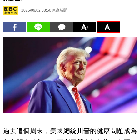
2025/09/02 08:50
東森新聞
過去這個周末，美國總統川普的健康問題成為