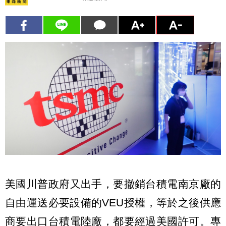
美國川普政府又出手，要撤銷台積電南京廠的
自由運送必要設備的VEU授權，等於之後供應
商要出口台積電陸廠，都要經過美國許可。專