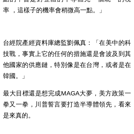
率 ，這樣子的機率會稍微高一點。」
台經院產經資料庫總監劉佩真：「在美中的科
技戰，事實上它的任何的措施還是會波及到其
他國家的供應鏈，特別像是在台灣，或者是在
韓國。」
最大目標還是想完成MAGA大夢，美方政策一
拳又一拳，川普誓言要打造半導體領先，看來
是來真的。