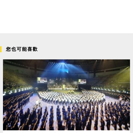
您也可能喜歡