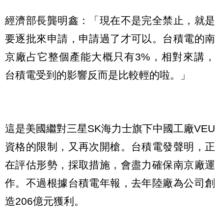
經濟部長龔明鑫：「現在不是完全禁止，就是
要逐批來申請，申請過了才可以。台積電的南
京廠占它整個產能大概只有3%，相對來講，
台積電受到的影響反而是比較輕的啦。」
這是美國繼對三星SK海力士旗下中國工廠VEU
資格的限制，又再次開槍。台積電發聲明，正
在評估形勢，採取措施，會盡力確保南京廠運
作。不過根據台積電年報，去年陸廠為公司創
造206億元獲利。