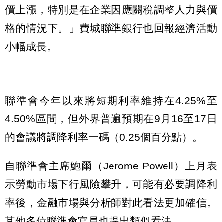
價上漲，特別是在企業因應關稅調整人力與價
格的情況下。」費城聯準銀行也回報經濟活動
小幅成長。
聯準會今年以來將短期利率維持在4.25%至
4.50%區間，但外界普遍預期在9月16至17日
的會議將調降利率一碼（0.25個百分點）。
自聯準會主席鮑爾（Jerome Powell）上月表
示勞動市場下行風險攀升，可能有必要調降利
率後，金融市場與分析師對此看法更加確信。
其他多位聯準會官員也提出類似看法。