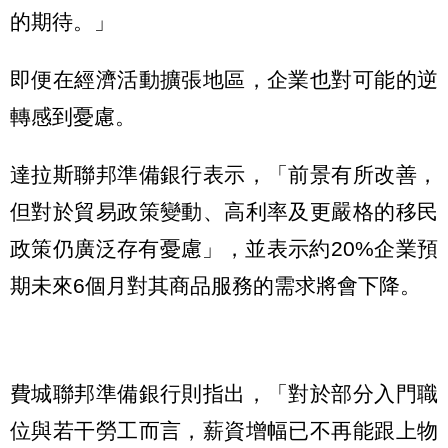
的期待。」
即便在經濟活動擴張地區，企業也對可能的逆
轉感到憂慮。
達拉斯聯邦準備銀行表示，「前景有所改善，
但對於貿易政策變動、高利率及更嚴格的移民
政策仍廣泛存有憂慮」，並表示約20%企業預
期未來6個月對其商品服務的需求將會下降。
費城聯邦準備銀行則指出，「對於部分入門職
位與若干勞工而言，薪資增幅已不再能跟上物