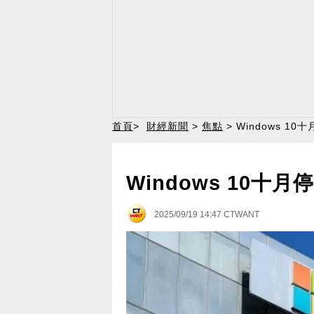
首頁
>
財經新聞
>
焦點
> Windows 
Windows 10十
2025/09/19 14:47
CTWANT