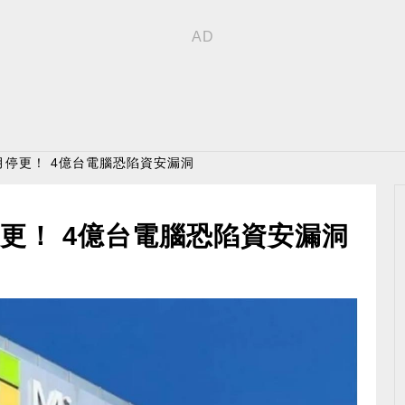
10十月停更！ 4億台電腦恐陷資安漏洞
月停更！ 4億台電腦恐陷資安漏洞