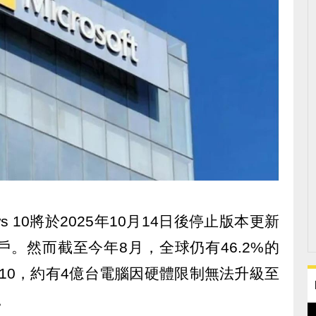
s 10將於2025年10月14日後停止版本更新
。然而截至今年8月，全球仍有46.2%的
ows 10，約有4億台電腦因硬體限制無法升級至
。