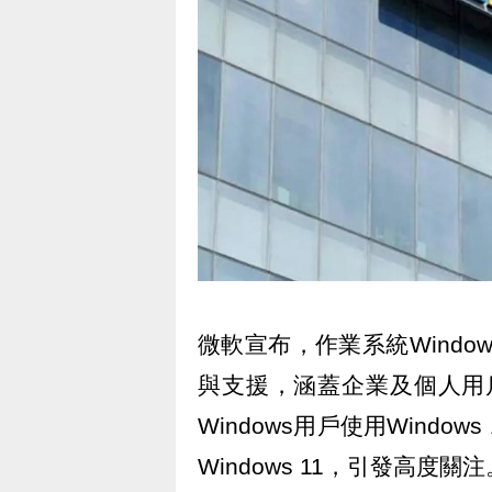
微軟宣布，作業系統Window
與支援，涵蓋企業及個人用戶
Windows用戶使用Wind
Windows 11，引發高度關注