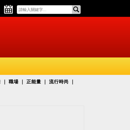
活
職場
正能量
流行時尚