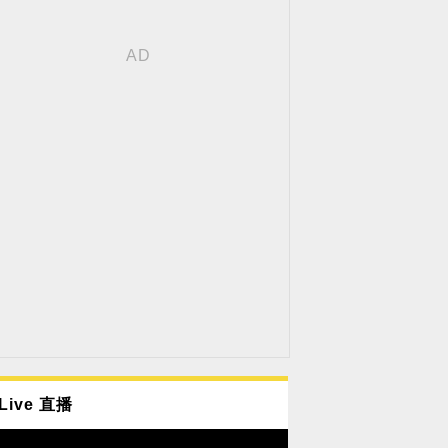
Live 直播