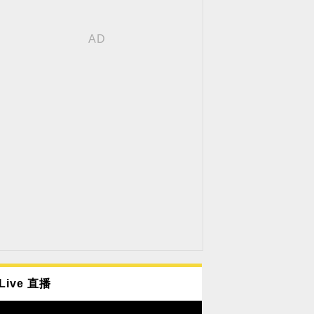
Live 直播