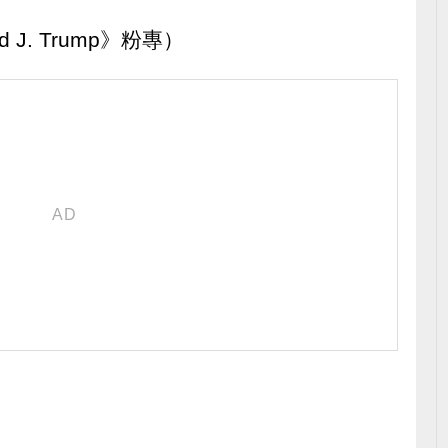
J. Trump》粉專）