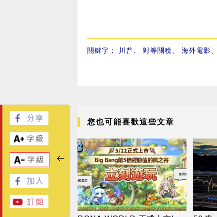
關鍵字：
川普
、
對等關稅
、
海外電影
您也可能喜歡這些文章