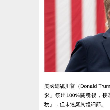
美國總統川普（Donald T
影」祭出100%關稅後，
稅」，但未透露具體細節。