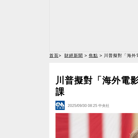
首頁
>
財經新聞
>
焦點
> 川普擬對「海外
川普擬對「海外電影
課
2025/09/30 08:25
中央社