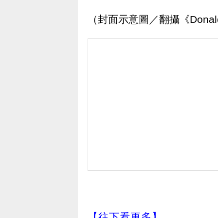
（封面示意圖／翻攝《Donald 
【往下看更多】