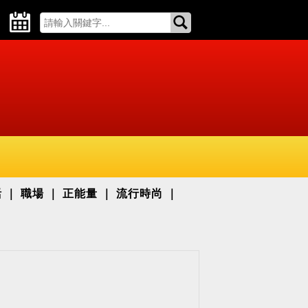
活
職場
正能量
流行時尚