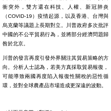
衝突外，雙方還在科技、人權、新冠肺炎
（COVID-19）疫情起源，以及香港、台灣與
烏克蘭等議題上長期對立。川普政府多次批評
中國的不公平貿易行為，並將部分經濟問題歸
咎於北京。
川普的發言再度引發外界關注其貿易策略的方
向。分析人士認為，若美方真採取貿易報復，
可能導致兩國再度陷入報復性關稅的惡性循
環，並對全球農產品市場造成更深遠的波動。