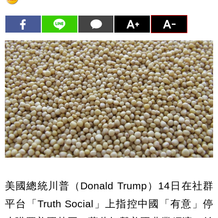
美國總統川普（Donald Trump）14日在社群
平台「Truth Social」上指控中國「有意」停