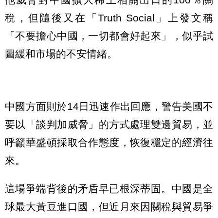
稅，但隨後又在「Truth Social」上發文稱
「不要擔心中國，一切都會好起來」，似乎試
圖緩和市場的不安情緒。
中國方面則於14日迅速作出回應，警告美國不
要以「談判加威脅」的方式處理雙邊貿易，並
呼籲華盛頓採取合作態度，恢復穩定的經濟往
來。
這場爭端背後的矛盾早已根深蒂固。中國是全
球最大黃豆進口國，但近月來因關稅與貿易爭