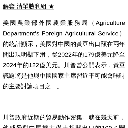
解套 清單勝利組
★
美國農業部外國農業服務局（Agriculture
Department’s Foreign Agricultural Service）
的統計顯示，美國對中國的黃豆出口額在兩年
間出現明顯下滑，從2022年的179億美元降至
2024年的122億美元。川普曾公開表示，黃豆
議題將是他與中國國家主席習近平可能會晤時
的主要討論項目之一。
川普政府近期的貿易動作密集。就在幾天前，
他威脅對中國擴大稀土相關出口的100％關