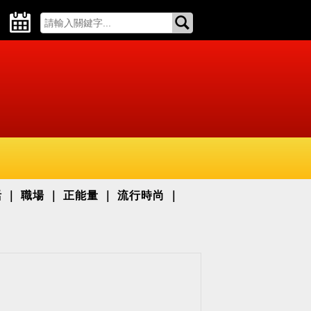
活
職場
正能量
流行時尚