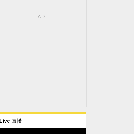
Live 直播