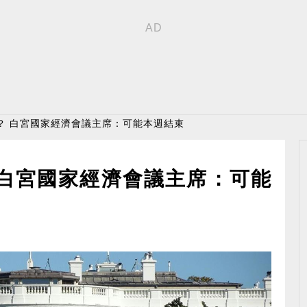
？ 白宮國家經濟會議主席：可能本週結束
 白宮國家經濟會議主席：可能