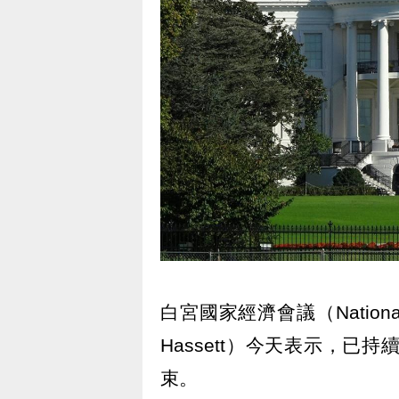
白宮國家經濟會議（National 
Hassett）今天表示，已
束。