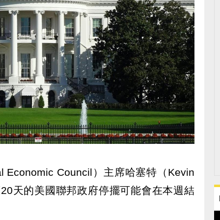
Economic Council）主席哈塞特（Kevin
持續20天的美國聯邦政府停擺可能會在本週結