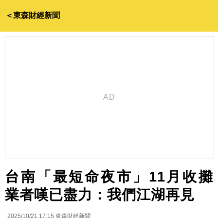
＜東森財經新聞
台南「最短命夜市」11月收攤
業者嘆已盡力：我們江湖再見
2025/10/21 17:15
東森財經新聞