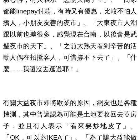
都能linepay付款，有時又有優惠，比較不怕人
擠人，小朋友友善的夜市」、「大東夜市人潮
跟以前也差很多，感覺現在台南，以後會是武
聖夜市的天下」、「之前大熱天看到辛苦的活
動人偶在招攬客人，可惜撐不下去了」、「什
麼……我還沒去逛過耶！」
有關大益夜市即將歇業的原因，網友也是各種
揣測，其中普遍認為可能是土地要收回去蓋房
子，並且有人表示「看來要炒地皮了」、
「OK，可以蓋IKEA了」、「為了讓大益能做