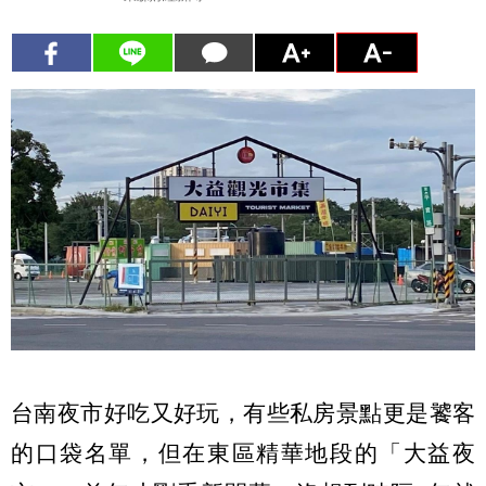
台南夜市好吃又好玩，有些私房景點更是饕客
的口袋名單，但在東區精華地段的「大益夜