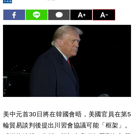
美中元首30日將在韓國會晤，美國官員在第5
輪貿易談判後提出川習會協議可能「框架」。