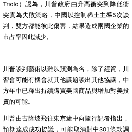
Triolo）認為，川普政府由升高衝突到降低衝
突實為失敗策略，中國以控制稀土主導5次談
判，雙方都能彼此傷害，結果造成兩國企業的
市占率因此減少。
川普談判藝術以難以預測為名，除了經貿，川
習會可能有機會就其他議題談出其他協議，中
方年中已釋出持續購買美國商品與增加對美投
資的可能。
川普由吉隆坡飛往東京途中向隨行記者指出，
預期達成成功協議，可能取消對中301條款調