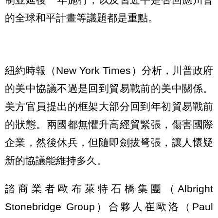
的全球和平計畫等議題都是重點。
紐約時報（New York Times）分析，川普政府
的美中協議不過是回到貿易戰前的美中關係。
美方官員提出的框架大部分回到年初貿易戰前
的狀態。兩國都無懼升高經貿緊張，傷害國際
企業，然後休兵，但隨即劍拔弩張，讓人懷疑
新的協議能維持多久。
諮商業者歐布萊特石橋集團（Albright
Stonebridge Group）合夥人崔歐洛（Paul