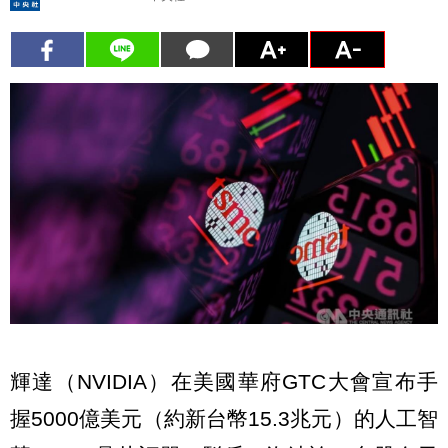
輝達（NVIDIA）在美國華府GTC大會宣布手
握5000億美元（約新台幣15.3兆元）的人工智