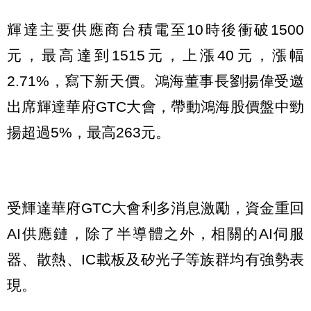
輝達主要供應商台積電至10時後衝破1500
元，最高達到1515元，上漲40元，漲幅
2.71%，寫下新天價。鴻海董事長劉揚偉受邀
出席輝達華府GTC大會，帶動鴻海股價盤中勁
揚超過5%，最高263元。
受輝達華府GTC大會利多消息激勵，資金重回
AI供應鏈，除了半導體之外，相關的AI伺服
器、散熱、IC載板及矽光子等族群均有強勢表
現。