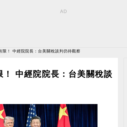
有限！ 中經院院長：台美關稅談判仍待觀察
限！ 中經院院長：台美關稅談