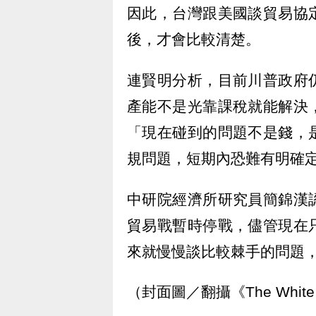
因此，台灣跟美國談貿易協
後，才會比較清楚。
連賢明分析，目前川普政府
產能不是光靠課稅就能解決
「現在碰到的問題不是錢，
規問題，短期內恐難有明確
中研院經濟所研究員簡錦漢
貿易戰暫時停戰，儘管現在
來就慢慢談比較棘手的問題
（封面圖／翻攝《The White