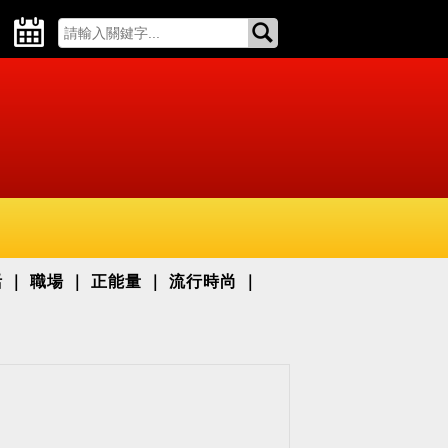
活
職場
正能量
流行時尚