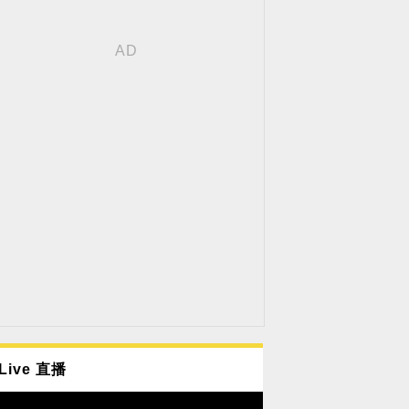
Live 直播