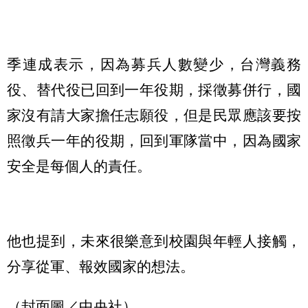
季連成表示，因為募兵人數變少，台灣義務
役、替代役已回到一年役期，採徵募併行，國
家沒有請大家擔任志願役，但是民眾應該要按
照徵兵一年的役期，回到軍隊當中，因為國家
安全是每個人的責任。
他也提到，未來很樂意到校園與年輕人接觸，
分享從軍、報效國家的想法。
（封面圖／中央社）