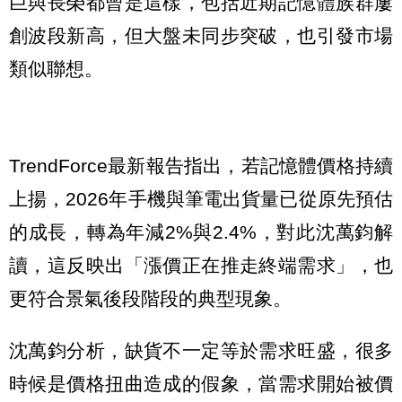
巨與長榮都曾是這樣，包括近期記憶體族群屢
創波段新高，但大盤未同步突破，也引發市場
類似聯想。
TrendForce最新報告指出，若記憶體價格持續
上揚，2026年手機與筆電出貨量已從原先預估
的成長，轉為年減2%與2.4%，對此沈萬鈞解
讀，這反映出「漲價正在推走終端需求」，也
更符合景氣後段階段的典型現象。
沈萬鈞分析，缺貨不一定等於需求旺盛，很多
時候是價格扭曲造成的假象，當需求開始被價