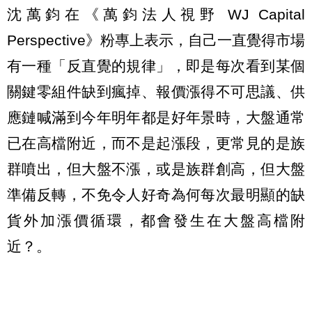
沈萬鈞在《萬鈞法人視野 WJ Capital
Perspective》粉專上表示，自己一直覺得市場
有一種「反直覺的規律」，即是每次看到某個
關鍵零組件缺到瘋掉、報價漲得不可思議、供
應鏈喊滿到今年明年都是好年景時，大盤通常
已在高檔附近，而不是起漲段，更常見的是族
群噴出，但大盤不漲，或是族群創高，但大盤
準備反轉，不免令人好奇為何每次最明顯的缺
貨外加漲價循環，都會發生在大盤高檔附
近？。