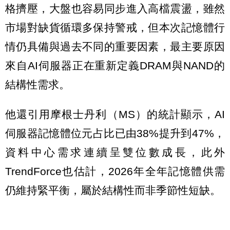
格擠壓，大盤也容易同步進入高檔震盪，雖然
市場對缺貨循環多保持警戒，但本次記憶體行
情仍具備與過去不同的重要因素，最主要原因
來自AI伺服器正在重新定義DRAM與NAND的
結構性需求。
他還引用摩根士丹利（MS）的統計顯示，AI
伺服器記憶體位元占比已由38%提升到47%，
資料中心需求連續呈雙位數成長，此外
TrendForce也估計，2026年全年記憶體供需
仍維持緊平衡，屬於結構性而非季節性短缺。