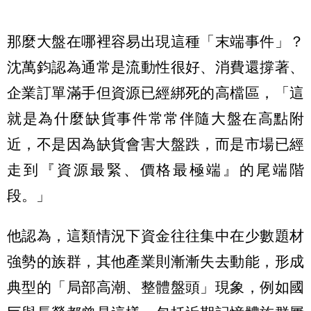
那麼大盤在哪裡容易出現這種「末端事件」？
沈萬鈞認為通常是流動性很好、消費還撐著、
企業訂單滿手但資源已經綁死的高檔區，「這
就是為什麼缺貨事件常常伴隨大盤在高點附
近，不是因為缺貨會害大盤跌，而是市場已經
走到『資源最緊、價格最極端』的尾端階
段。」
他認為，這類情況下資金往往集中在少數題材
強勢的族群，其他產業則漸漸失去動能，形成
典型的「局部高潮、整體盤頭」現象，例如國