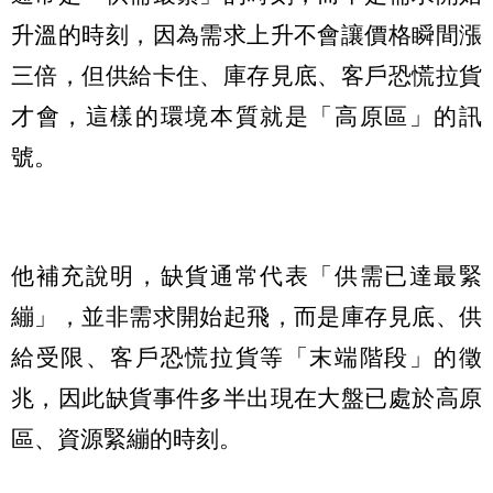
升溫的時刻，因為需求上升不會讓價格瞬間漲
三倍，但供給卡住、庫存見底、客戶恐慌拉貨
才會，這樣的環境本質就是「高原區」的訊
號。
他補充說明，缺貨通常代表「供需已達最緊
繃」，並非需求開始起飛，而是庫存見底、供
給受限、客戶恐慌拉貨等「末端階段」的徵
兆，因此缺貨事件多半出現在大盤已處於高原
區、資源緊繃的時刻。