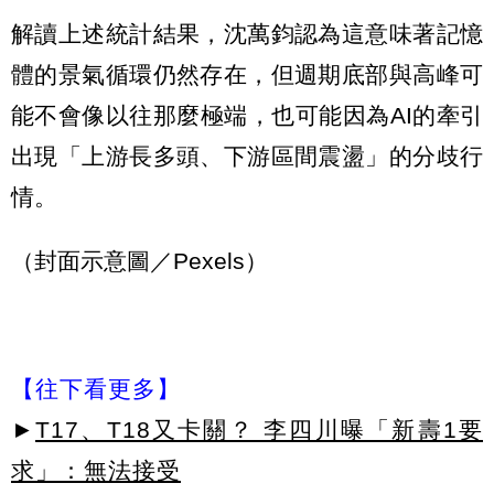
解讀上述統計結果，沈萬鈞認為這意味著記憶
體的景氣循環仍然存在，但週期底部與高峰可
能不會像以往那麼極端，也可能因為AI的牽引
出現「上游長多頭、下游區間震盪」的分歧行
情。
（封面示意圖／Pexels）
【往下看更多】
►
T17、T18又卡關？ 李四川曝「新壽1要
求」：無法接受