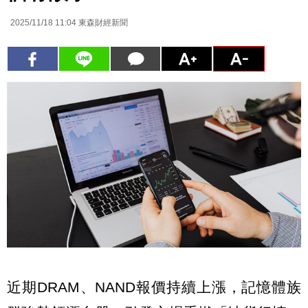
2025/11/18 11:04
東森財經新聞
近期DRAM、NAND報價持續上漲，記憶體族