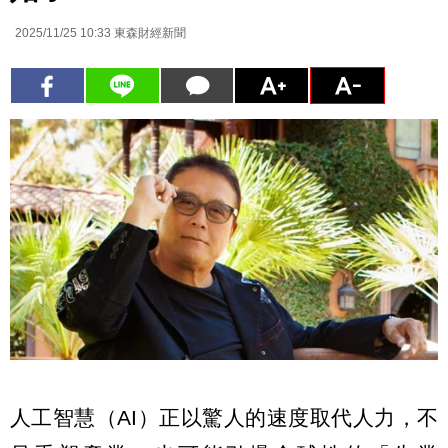
2025/11/25 10:33
東森財經新聞
人工智慧（AI）正以驚人的速度取代人力，不