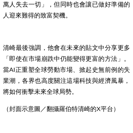
萬人失去一切」，但同時也會讓已做好準備的
人迎來難得的致富契機。
清崎最後強調，他會在未來的貼文中分享更多
「即使在市場崩跌中仍能變得更富的方法」。
當AI正重塑全球勞動市場、掀起史無前例的失
業潮，各界也高度關注這場科技與經濟風暴，
將如何衝擊未來全球局勢。
（封面示意圖／翻攝羅伯特清崎的X平台）