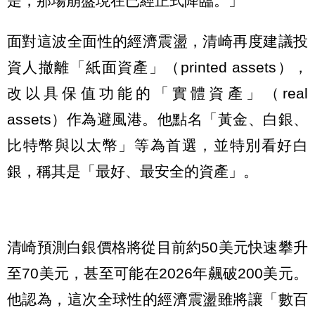
是，那場崩盤現在已經正式降臨。」
面對這波全面性的經濟震盪，清崎再度建議投
資人撤離「紙面資產」（printed assets），
改以具保值功能的「實體資產」（real
assets）作為避風港。他點名「黃金、白銀、
比特幣與以太幣」等為首選，並特別看好白
銀，稱其是「最好、最安全的資產」。
清崎預測白銀價格將從目前約50美元快速攀升
至70美元，甚至可能在2026年飆破200美元。
他認為，這次全球性的經濟震盪雖將讓「數百