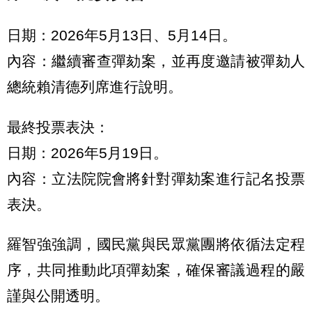
日期：2026年5月13日、5月14日。
內容：繼續審查彈劾案，並再度邀請被彈劾人
總統賴清德列席進行說明。
最終投票表決：
日期：2026年5月19日。
內容：立法院院會將針對彈劾案進行記名投票
表決。
羅智強強調，國民黨與民眾黨團將依循法定程
序，共同推動此項彈劾案，確保審議過程的嚴
謹與公開透明。