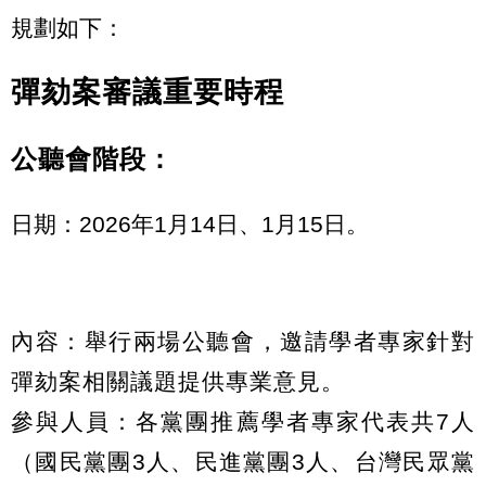
規劃如下：
彈劾案審議重要時程
公聽會階段：
日期：2026年1月14日、1月15日。
內容：舉行兩場公聽會，邀請學者專家針對
彈劾案相關議題提供專業意見。
參與人員：各黨團推薦學者專家代表共7人
（國民黨團3人、民進黨團3人、台灣民眾黨