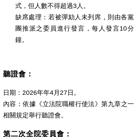
式，但人數不得超過3人。
缺席處理：若被彈劾人未列席，則由各黨
團推派之委員進行發言，每人發言10分
鐘。
聽證會：
日期：2026年年4月27日。
內容：依據《立法院職權行使法》第九章之一
相關規定舉行聽證會。
第二次全院委員會：