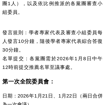
團1人），以及依比例推派的各黨團審查小
組委員。
發言規則：學者專家代表及審查小組委員每
人發言10分鐘，隨後學者專家代表綜合答復
30分鐘。
名單提交：各黨團需於2026年1月8日中午
12時前提交推薦名單至議事處。
第一次全院委員會：
日期：2026年1月21日、1月22日（兩日合併
為一次會議）。