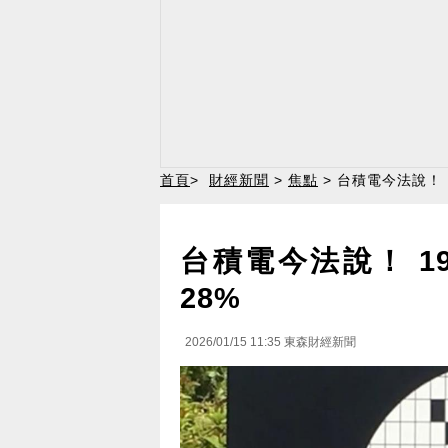
首頁
>
財經新聞
>
焦點
> 台積電今法說！
台積電今法說！ 
28%
2026/01/15 11:35
東森財經新聞