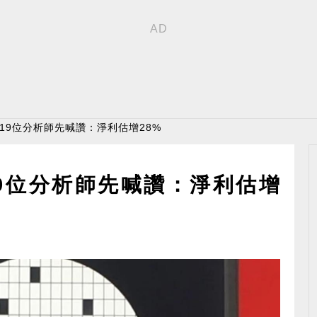
 19位分析師先喊讚：淨利估增28%
19位分析師先喊讚：淨利估增