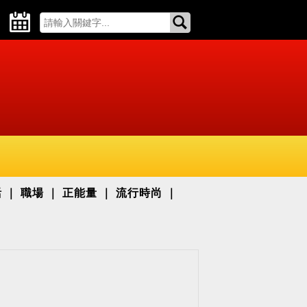
活
職場
正能量
流行時尚