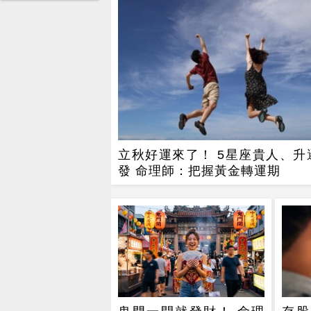
立秋好運來了！ 5星座貴人、升
發 命理師：把握黃金轉運期