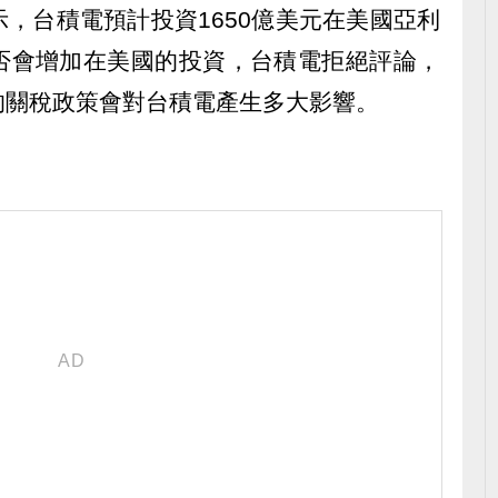
，台積電預計投資1650億美元在美國亞利
否會增加在美國的投資，台積電拒絕評論，
的關稅政策會對台積電產生多大影響。