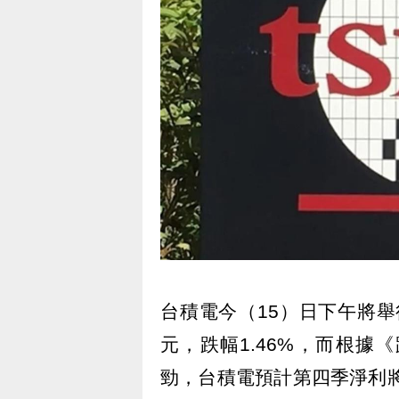
台積電今（15）日下午將舉
元，跌幅1.46%，而根據
勁，台積電預計第四季淨利將