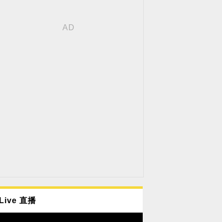
Live 直播