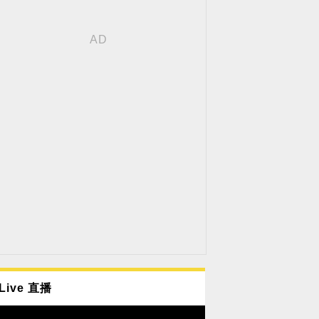
Live 直播