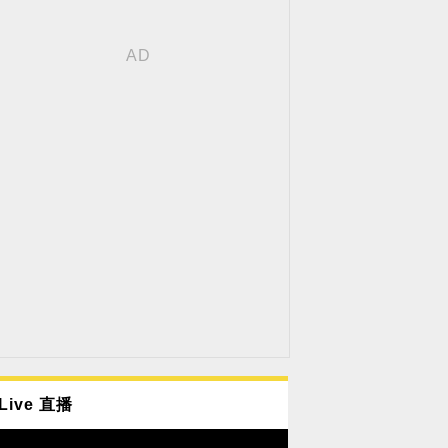
Live 直播