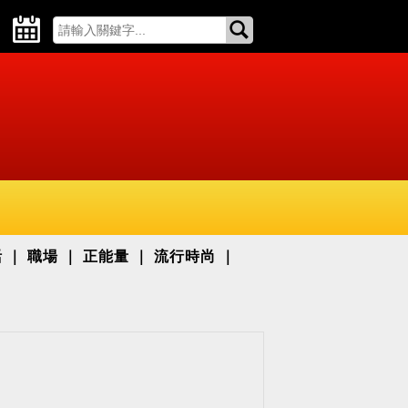
活
職場
正能量
流行時尚