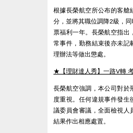
根據長榮航空所公布的客艙
分，並將其職位調降2級，
票福利一年。長榮航空指出
常事件，勤務結束後亦未記
理辦法等做出懲處。
★【理財達人秀】一路V轉 考
長榮航空強調，本公司對於
度重視。任何違規事件發生
議委員會審議，全面檢視人
結果作出相應處置。