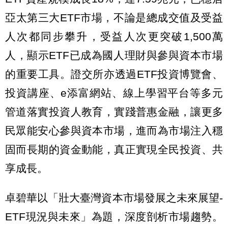
亞太第三大ETF市場，不論是總成交值及受益
人次都同步攀升，受益人次更突破1,500萬
人，顯示ETF已成為國人理財與參與資本市場
的重要工具。證交所亦透過ETF投資博覽會、
投資講座、e添富網站、線上學習平台等多元
管道落實投資人教育，實踐普惠金融，讓更多
民眾能安心參與資本市場，進而為市場注入穩
固而長期的資金動能，真正實現全民投資、共
享成長。
卓碧華以「壯大臺灣資本市場發展之未來展望-
ETF現況與未來」為題，深度剖析市場趨勢。