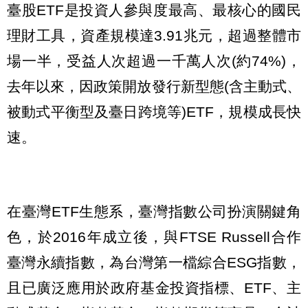
臺股ETF是投資人參與度最高、最核心的國民
理財工具，資產規模達3.91兆元，超過整體市
場一半，受益人次超過一千萬人次(約74%)，
去年以來，因政策開放發行新型態(含主動式、
被動式平衡型及臺日跨境等)ETF，規模成長快
速。
在臺灣ETF生態系，臺灣指數公司扮演關鍵角
色，於2016年成立後，與FTSE Russell合作
臺灣永續指數，為台灣第一檔綜合ESG指數，
且已廣泛應用於政府基金投資指標、ETF、主