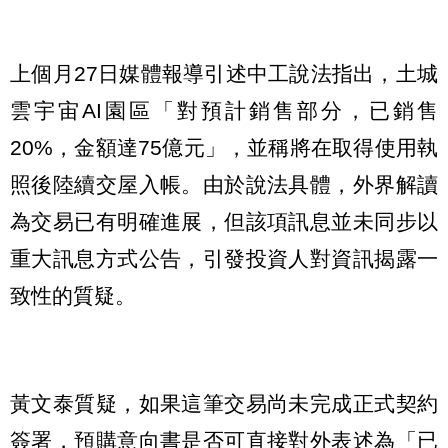
上個月27日媒體報導引述中工說法指出，土城
雲宇宙AI園區「對預計銷售部分，已銷售
20%，金額達75億元」，並稱將在取得使用執
照後陸續交屋入帳。由於說法具體，外界解讀
為交易已有明確進展，但該項訊息並未同步以
重大訊息方式公告，引發投資人對資訊揭露一
致性的質疑。
黃文泰質疑，如果這筆交易尚未完成正式契約
簽署，預購意向書是否可直接對外表述為「已