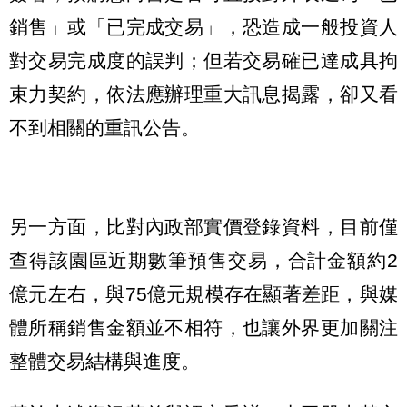
銷售」或「已完成交易」，恐造成一般投資人
對交易完成度的誤判；但若交易確已達成具拘
束力契約，依法應辦理重大訊息揭露，卻又看
不到相關的重訊公告。
另一方面，比對內政部實價登錄資料，目前僅
查得該園區近期數筆預售交易，合計金額約2
億元左右，與75億元規模存在顯著差距，與媒
體所稱銷售金額並不相符，也讓外界更加關注
整體交易結構與進度。