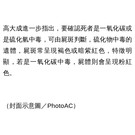
高大成進一步指出，要確認死者是一氧化碳或
是硫化氫中毒，可由屍斑判斷，硫化物中毒的
遺體，屍斑常呈現褐色或暗紫紅色，特徵明
顯，若是一氧化碳中毒，屍體則會呈現粉紅
色。
（封面示意圖／PhotoAC）