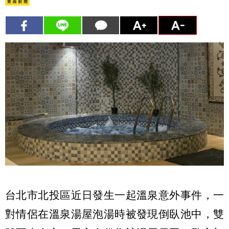
台北市北投區近日發生一起溫泉意外事件，一
對情侶在溫泉湯屋泡湯時被發現倒臥池中，雙