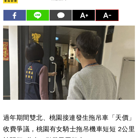
過年期間雙北、桃園接連發生拖吊車「天價」
收費爭議，桃園有女騎士拖吊機車短短 2公里