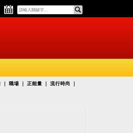
活
職場
正能量
流行時尚