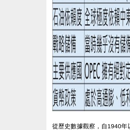
從歷史數據觀察，自1940