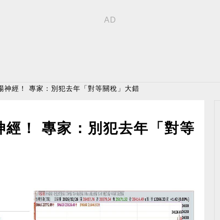
場神經！ 專家：別犯去年「對等關稅」大錯
神經！ 專家：別犯去年「對等