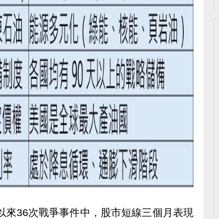
年以來36次戰爭事件中，股市短線三個月表現