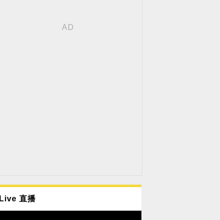
Live 直播