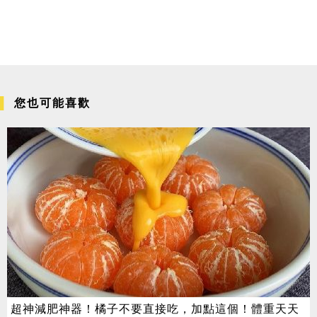
您也可能喜歡
超神減肥神器！橘子不要直接吃，加點這個！體重天天