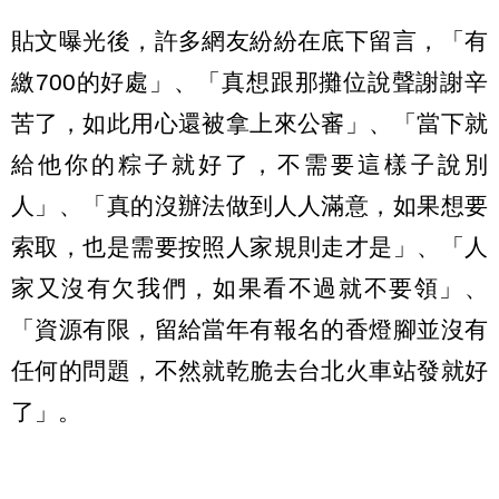
貼文曝光後，許多網友紛紛在底下留言，「有
繳700的好處」、「真想跟那攤位說聲謝謝辛
苦了，如此用心還被拿上來公審」、「當下就
給他你的粽子就好了，不需要這樣子說別
人」、「真的沒辦法做到人人滿意，如果想要
索取，也是需要按照人家規則走才是」、「人
家又沒有欠我們，如果看不過就不要領」、
「資源有限，留給當年有報名的香燈腳並沒有
任何的問題，不然就乾脆去台北火車站發就好
了」。