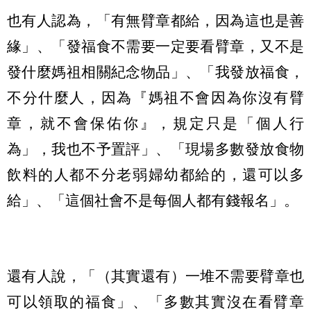
也有人認為，「有無臂章都給，因為這也是善
緣」、「發福食不需要一定要看臂章，又不是
發什麼媽祖相關紀念物品」、「我發放福食，
不分什麼人，因為『媽祖不會因為你沒有臂
章，就不會保佑你』，規定只是「個人行
為」，我也不予置評」、「現場多數發放食物
飲料的人都不分老弱婦幼都給的，還可以多
給」、「這個社會不是每個人都有錢報名」。
還有人說，「（其實還有）一堆不需要臂章也
可以領取的福食」、「多數其實沒在看臂章