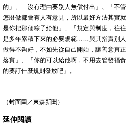
的」、「沒有理由要別人無償付出」、「不管
怎麼做都會有人有意見，所以最好方法其實就
是你把那個粽子給他」、「規定與制度，往往
是多年累積下來的必要規範……與其指責別人
做得不夠好，不如先從自己開始，讓善意真正
落實」、「你的可以給他啊，不用去管發福食
的要訂什麼規則發放吧」。
（封面圖／東森新聞）
延伸閱讀