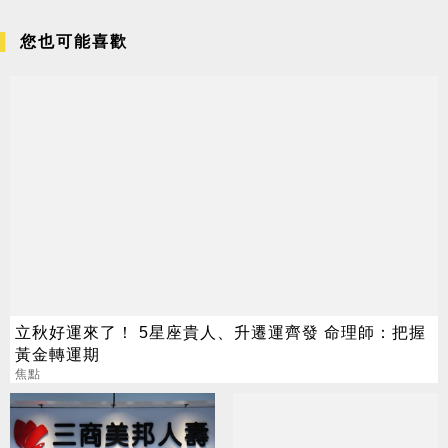
您也可能喜歡
立秋好運來了！ 5星座貴人、升遷運齊發 命理師：把握
黃金轉運期
焦點