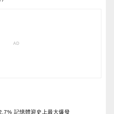
2.7% 記憶體迎史上最大爆發