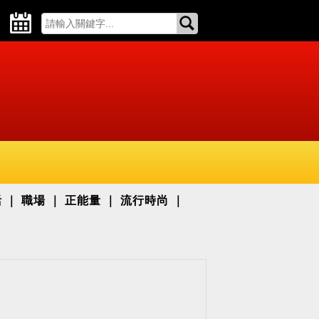
活
職場
正能量
流行時尚