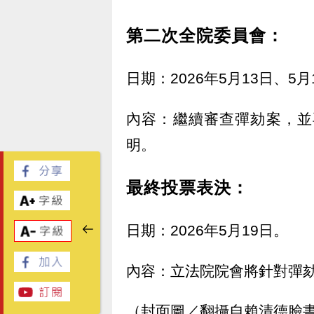
第二次全院委員會：
日期：2026年5月13日、5月
內容：繼續審查彈劾案，並
明。
最終投票表決：
日期：2026年5月19日。
內容：立法院院會將針對彈
（封面圖／翻攝自賴清德臉