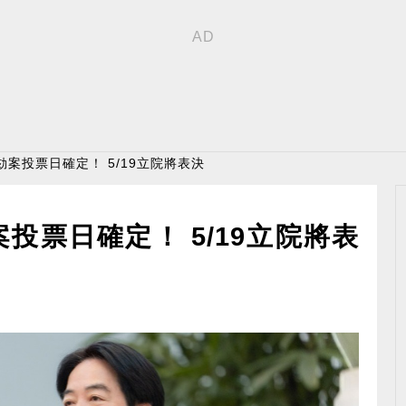
劾案投票日確定！ 5/19立院將表決
投票日確定！ 5/19立院將表