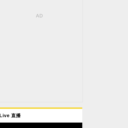
Live 直播