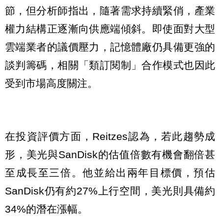
節，但分析師指出，隨著需求持續緊俏，產業
權力結構正逐漸向供應端傾斜。即使面對大型
雲端業者的議價壓力，記憶體廠仍具備更強的
談判籌碼，相關「類訂閱制」合作模式也因此
受到市場高度關注。
在投資評價方面，Reitzes認為，若此趨勢成
形，美光與SanDisk的估值倍數有機會翻倍甚
至成長至三倍。他並給出兩年目標價，預估
SanDisk仍有約27%上行空間，美光則具備約
34%的潛在漲幅。