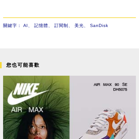
關鍵字：
AI
、
記憶體
、
訂閱制
、
美光
、
SanDisk
您也可能喜歡