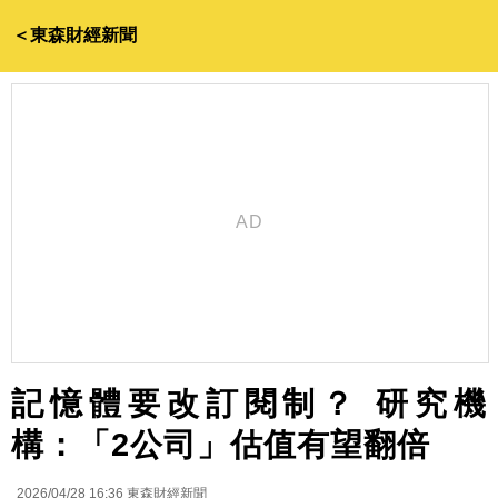
＜東森財經新聞
記憶體要改訂閱制？ 研究機
構：「2公司」估值有望翻倍
2026/04/28 16:36
東森財經新聞