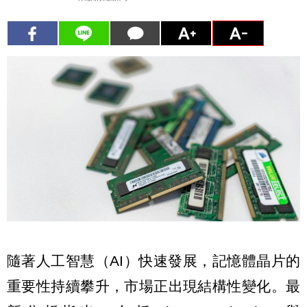
隨著人工智慧（AI）快速發展，記憶體晶片的
重要性持續攀升，市場正出現結構性變化。最