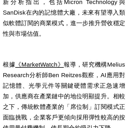
新分析指出，包括Micron Technology與
SanDisk在內的記憶體大廠，未來有望導入類
似軟體訂閱的商業模式，進一步推升營收穩定
性與市場估值。
根據
《MarketWatch》
報導，研究機構Melius
Research分析師Ben Reitzes觀察，AI應用對
記憶體、光學元件等關鍵硬體需求正急速增
加，供應商在產業鏈中的地位明顯提升。相較
之下，傳統軟體產業的「席位制」訂閱模式正
面臨挑戰，企業客戶更傾向採用彈性較高的按
使用量付費機制，使長期合約吸引力下降。