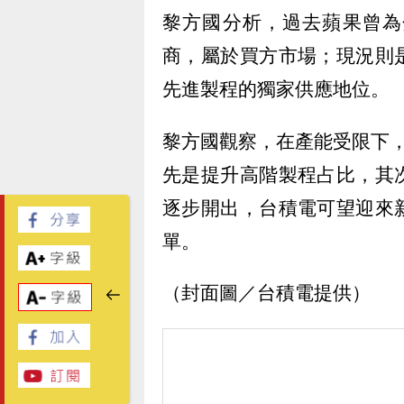
黎方國分析，過去蘋果曾為
商，屬於買方市場；現況則
先進製程的獨家供應地位。
黎方國觀察，在產能受限下
先是提升高階製程占比，其
逐步開出，台積電可望迎來
單。
（封面圖／台積電提供）