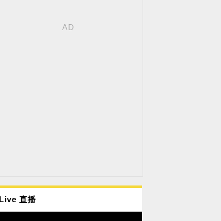
Live 直播