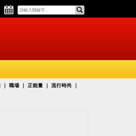
活
職場
正能量
流行時尚