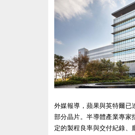
外媒報導，蘋果與英特爾已
部分晶片。半導體產業專家
定的製程良率與交付紀錄、