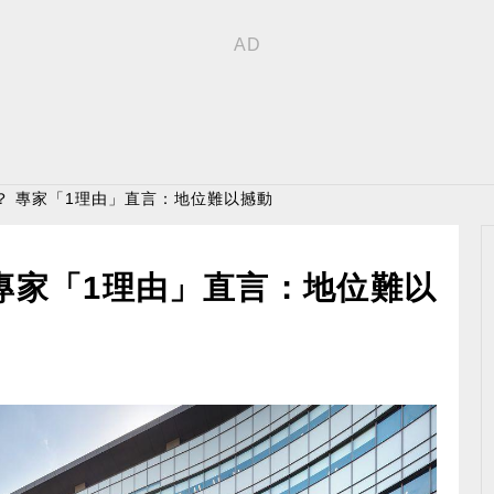
？ 專家「1理由」直言：地位難以撼動
專家「1理由」直言：地位難以