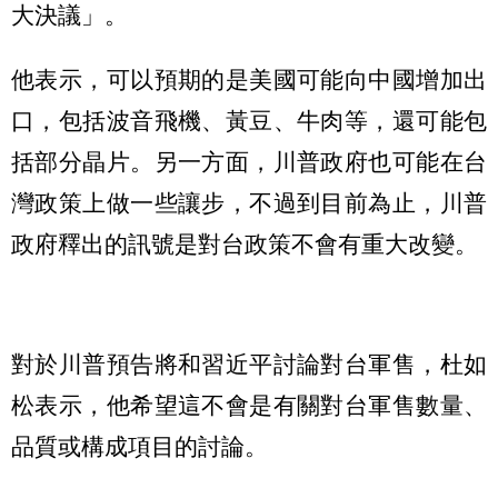
大決議」。
他表示，可以預期的是美國可能向中國增加出
口，包括波音飛機、黃豆、牛肉等，還可能包
括部分晶片。另一方面，川普政府也可能在台
灣政策上做一些讓步，不過到目前為止，川普
政府釋出的訊號是對台政策不會有重大改變。
對於川普預告將和習近平討論對台軍售，杜如
松表示，他希望這不會是有關對台軍售數量、
品質或構成項目的討論。