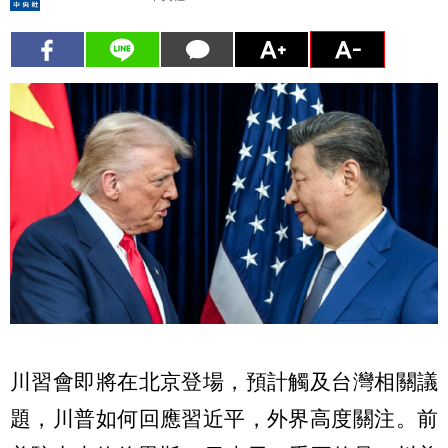
川習會即將在北京登場，預計觸及台灣相關議
題，川普如何回應習近平，外界高度關注。前