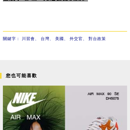
關鍵字：
川習會
、
台灣
、
美國
、
外交官
、
對台政策
您也可能喜歡