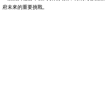
府未來的重要挑戰。