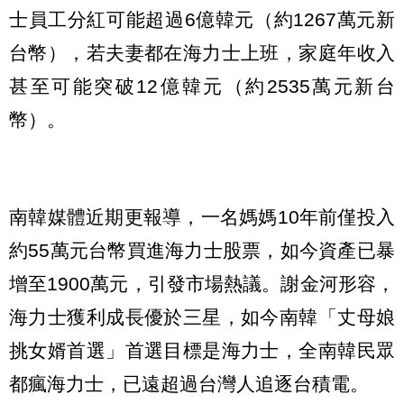
士員工分紅可能超過6億韓元（約1267萬元新
台幣），若夫妻都在海力士上班，家庭年收入
甚至可能突破12億韓元（約2535萬元新台
幣）。
南韓媒體近期更報導，一名媽媽10年前僅投入
約55萬元台幣買進海力士股票，如今資產已暴
增至1900萬元，引發市場熱議。謝金河形容，
海力士獲利成長優於三星，如今南韓「丈母娘
挑女婿首選」首選目標是海力士，全南韓民眾
都瘋海力士，已遠超過台灣人追逐台積電。