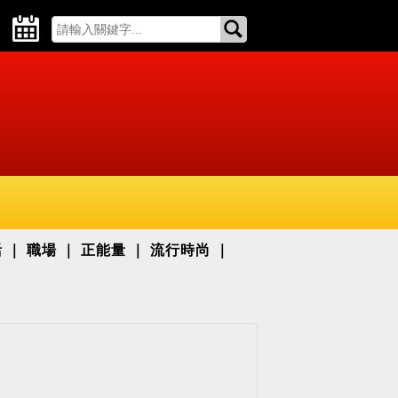
活
職場
正能量
流行時尚