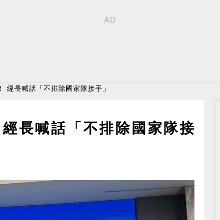
！ 經長喊話「不排除國家隊接手」
 經長喊話「不排除國家隊接