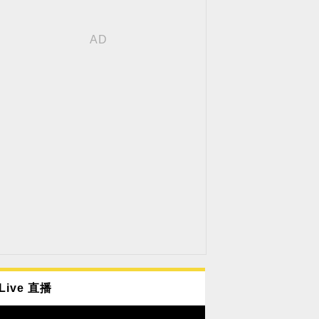
Live 直播