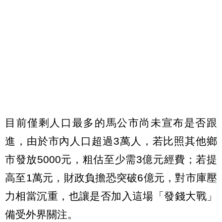
目前僅剩人口最多的馬公市尚未宣布是否跟
進，由於市內人口超過3萬人，若比照其他鄉
市發放5000元，粗估至少需3億元經費；若提
高至1萬元，財政負擔恐突破6億元，對市庫壓
力相當沉重，也讓是否加入這場「發錢大戰」
備受外界關注。