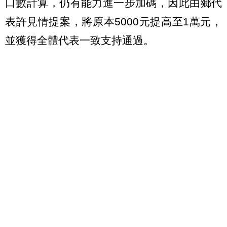
口數計算，仍有能力進一步加碼，因此由鄉代
表許見情提案，將原本5000元提高至1萬元，
並獲得全體代表一致支持通過。