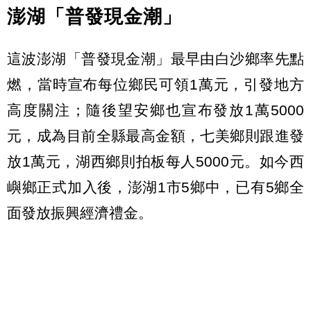
澎湖「普發現金潮」
這波澎湖「普發現金潮」最早由白沙鄉率先點
燃，當時宣布每位鄉民可領1萬元，引發地方
高度關注；隨後望安鄉也宣布發放1萬5000
元，成為目前全縣最高金額，七美鄉則跟進發
放1萬元，湖西鄉則拍板每人5000元。如今西
嶼鄉正式加入後，澎湖1市5鄉中，已有5鄉全
面發放振興經濟禮金。