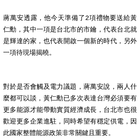
蔣萬安透露，他今天準備了2項禮物要送給黃
仁勳，其中一項是台北市的市鑰，代表台北就
是輝達的家，也代表開啟一個新的時代，另外
一項待現場揭曉。
對於是否會觸及電力議題，蔣萬安說，兩人什
麼都可以談，黃仁勳已多次表達台灣必須要有
更多能源才能帶動實質經濟成長，台北市也很
歡迎更多企業進駐，同時希望有穩定供電，因
此國家整體能源政策非常關鍵且重要。