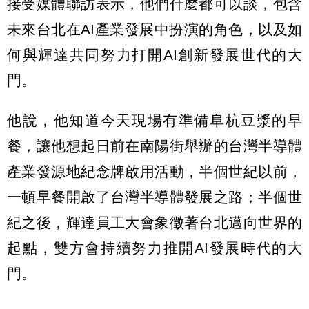
接受媒體聯訪表示，他們什麼都可以談，包含
未來台北在AI產業發展中扮演的角色，以及如
何與輝達共同努力打開AI創新發展世代的大
門。
他說，他知道今天現場有準備阜杭豆漿的早
餐，讓他想起日前在南陽街舉辦的台灣半導體
產業發源地紀念牌啟用活動，半個世紀以前，
一頓早餐開啟了台灣半導體發展之路；半個世
紀之後，輝達員工大會象徵著台北邁向世界的
起點，雙方會持續努力推開AI發展時代的大
門。