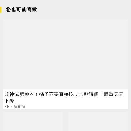
您也可能喜歡
超神減肥神器！橘子不要直接吃，加點這個！體重天天
下降
PR・新素簡