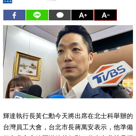
輝達執行長黃仁勳今天將出席在北士科舉辦的
台灣員工大會，台北市長蔣萬安表示，他準備