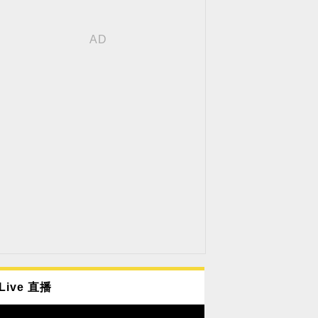
Live 直播