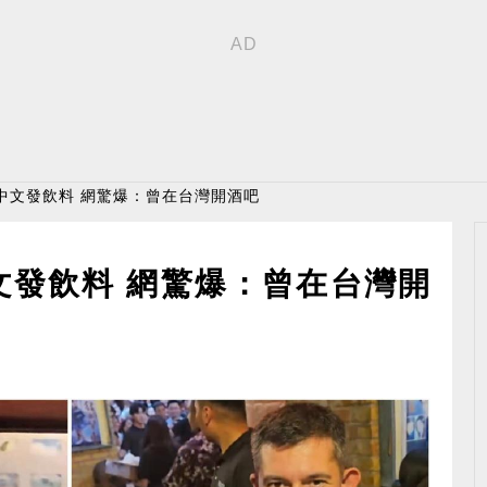
中文發飲料 網驚爆：曾在台灣開酒吧
文發飲料 網驚爆：曾在台灣開