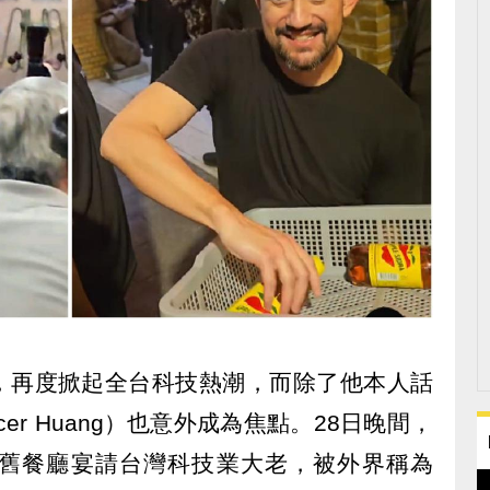
台，再度掀起全台科技熱潮，而除了他本人話
er Huang）也意外成為焦點。28日晚間，
舊餐廳宴請台灣科技業大老，被外界稱為