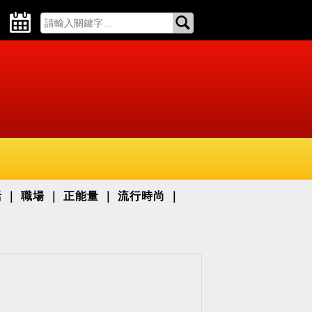
活
職場
正能量
流行時尚