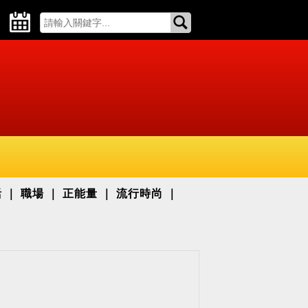
活
職場
正能量
流行時尚