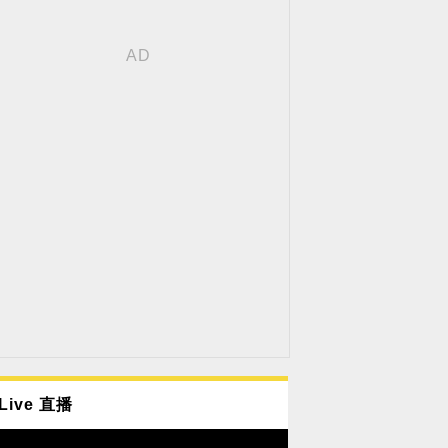
Live 直播