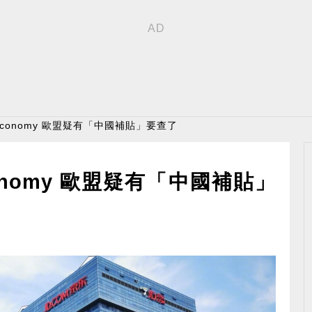
conomy 歐盟疑有「中國補貼」要查了
nomy 歐盟疑有「中國補貼」