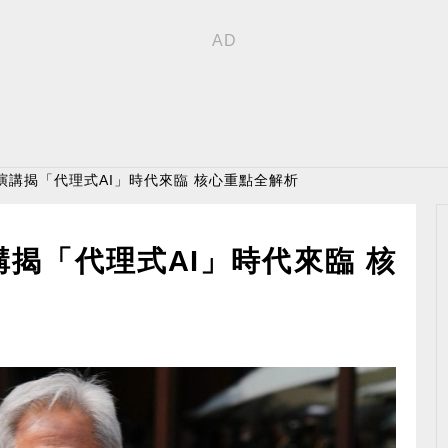
演講揭「代理式AI」時代來臨 核心重點全解析
揭「代理式AI」時代來臨 核