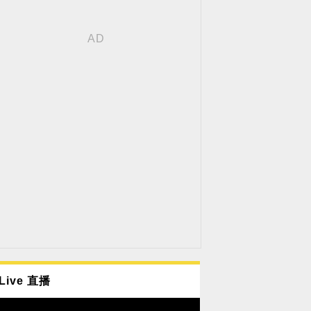
Live 直播