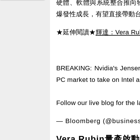
硬體、軟體與系統整合推向
爆發性成長，有望直接帶動台
★延伸閱讀★
輝達：Vera 
BREAKING: Nvidia's Jensen
PC market to take on Intel
Follow our live blog for the l
— Bloomberg (@busines
Vera Rubin量產