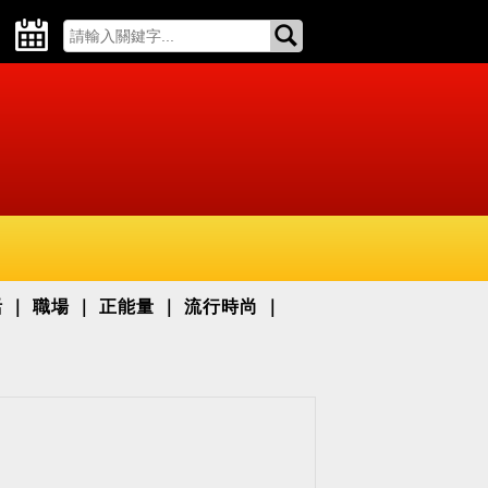
活
職場
正能量
流行時尚