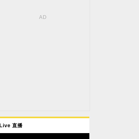
Live 直播