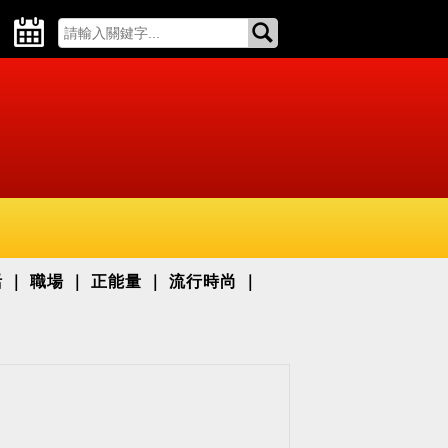
活
職場
正能量
流行時尚