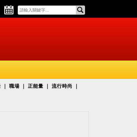
活
職場
正能量
流行時尚