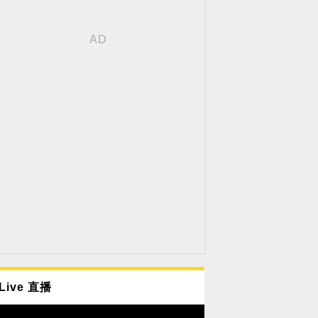
Live 直播