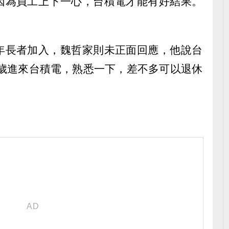
因為員工上下一心，台積電才能有好結果。
年長者加入，魏哲家則未正面回應，他說台
5歲進來台積電，熟悉一下，差不多可以退休