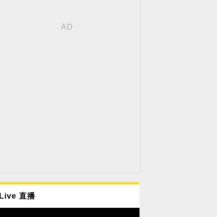
Live 直播