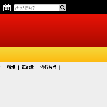
活
職場
正能量
流行時尚