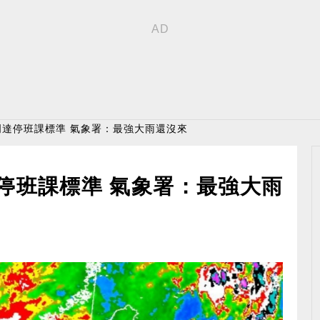
明達停班課標準 氣象署：最強大雨還沒來
停班課標準 氣象署：最強大雨