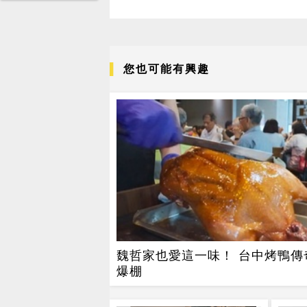
您也可能有興趣
魏哲家也愛這一味！ 台中烤鴨傳
爆棚