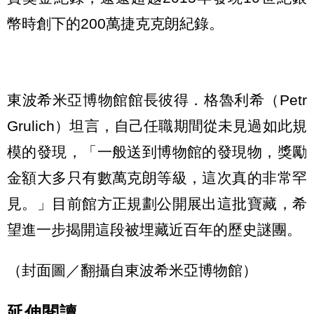
幣時創下的200萬捷克克朗紀錄。
東波希米亞博物館館長彼得．格魯利希（Petr
Grulich）坦言，自己任職期間從未見過如此規
模的發現，「一般送到博物館的發現物，獎勵
金額大多只有數萬克朗等級，這次真的非常罕
見。」目前館方正規劃公開展出這批寶藏，希
望進一步揭開這段被埋藏近百年的歷史謎團。
（封面圖／翻攝自東波希米亞博物館）
延伸閱讀