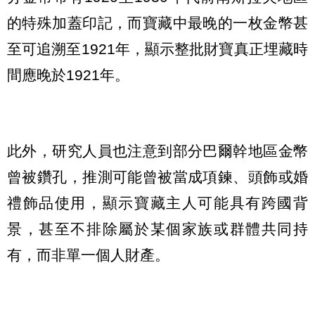
的特殊加蓋印記，而寶藏中最晚的一枚金幣甚
至可追溯至1921年，顯示整批財寶真正埋藏時
間應晚於1921年。
此外，研究人員也注意到部分巴爾幹地區金幣
曾被鑽孔，推測可能曾被當成項鍊、頭飾或婚
禮飾品使用，顯示寶藏主人可能具有跨國背
景，甚至不排除屬於某個家族或群體共同持
有，而非單一個人財產。