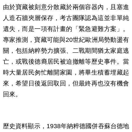
由於寶藏被刻意分散藏於兩個容器內，且塞進
人造石牆夾層保存，考古團隊認為這並非單純
遺失，而是一項有計畫的「緊急避難方案」。
專家推測，寶藏可能與20世紀歐洲局勢動盪有
關，包括納粹勢力擴張、二戰期間猶太家庭逃
亡，或戰後德裔居民被迫撤離等歷史事件。當
時大量居民匆忙離開家園，將畢生積蓄埋藏起
來，希望日後返回取回，但最終再也沒有機會
回來。
歷史資料顯示，1938年納粹德國併吞蘇台德地