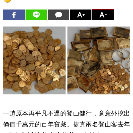
一趟原本再平凡不過的登山健行，竟意外挖出
價值千萬元的百年寶藏。捷克兩名登山客去年