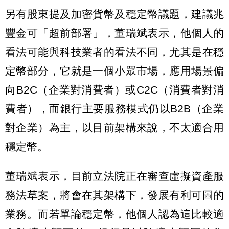
另有股東提及加密貨幣及穩定幣議題，建議兆
豐金可「超前部署」，董瑞斌表示，他個人的
看法可能與科技業者的看法不同，尤其是在穩
定幣部分，它就是一個小眾市場，應用場景偏
向B2C（企業對消費者）或C2C（消費者對消
費者），而銀行主要服務模式仍以B2B（企業
對企業）為主，以目前架構來說，不太適合用
穩定幣。
董瑞斌表示，目前立法院正在審查虛擬資產服
務法草案，將會在其架構下，發展有利可圖的
業務。而若單論穩定幣，他個人認為這比較適