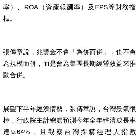
率）、ROA（資產報酬率）及EPS等財務指
標。
張傳章說，兆豐金不會「為併而併」，也不會
為規模而併，而是會為集團長期經營效益來推
動合併。
展望下半年經濟情勢，張傳章說，台灣景氣很
棒，行政院主計總處預測今年全年經濟成長率
達9.64%，且觀察台灣採購經理人指數