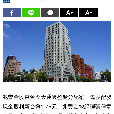
兆豐金股東會今天通過盈餘分配案，每股配發
現金股利新台幣1.75元。兆豐金總經理張傳章