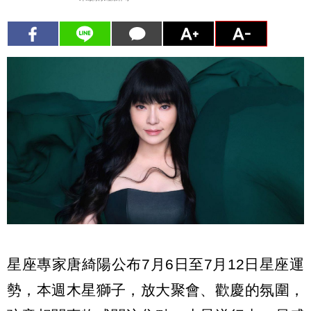
星座專家唐綺陽公布7月6日至7月12日星座運
勢，本週木星獅子，放大聚會、歡慶的氛圍，