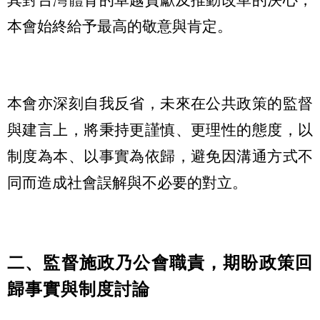
本會始終給予最高的敬意與肯定。
本會亦深刻自我反省，未來在公共政策的監督
與建言上，將秉持更謹慎、更理性的態度，以
制度為本、以事實為依歸，避免因溝通方式不
同而造成社會誤解與不必要的對立。
二、監督施政乃公會職責，期盼政策回
歸事實與制度討論