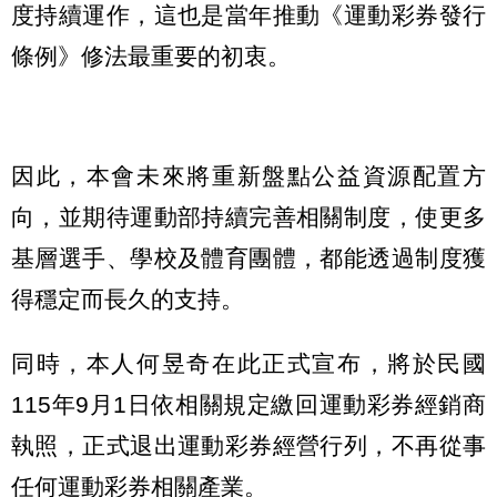
度持續運作，這也是當年推動《運動彩券發行
條例》修法最重要的初衷。
因此，本會未來將重新盤點公益資源配置方
向，並期待運動部持續完善相關制度，使更多
基層選手、學校及體育團體，都能透過制度獲
得穩定而長久的支持。
同時，本人何昱奇在此正式宣布，將於民國
115年9月1日依相關規定繳回運動彩券經銷商
執照，正式退出運動彩券經營行列，不再從事
任何運動彩券相關產業。