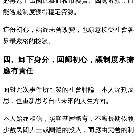
必再為了出國比賽而夜市義賣、四處募款，而
能透過制度獲得穩定資源。
這份初心，始終未曾改變，也願意接受社會各
界最嚴格的檢驗。
四、卸下身分，回歸初心，讓制度承擔
應有責任
面對此次事件所引發的社會討論，本人深刻反
思，也重新思考自己未來的人生方向。
本人始終相信，照顧基層體育，不應長期依賴
少數民間人士或團體的投入，而應由完善的制