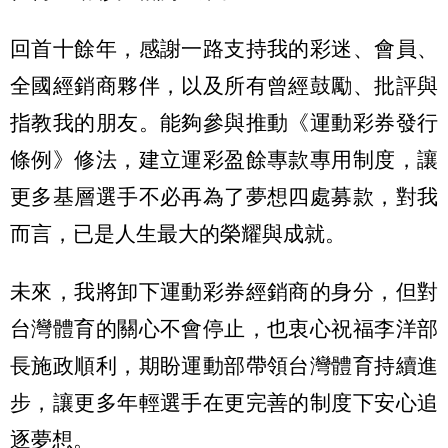
回首十餘年，感謝一路支持我的彩迷、會員、
全國經銷商夥伴，以及所有曾經鼓勵、批評與
指教我的朋友。能夠參與推動《運動彩券發行
條例》修法，建立運彩盈餘專款專用制度，讓
更多基層選手不必再為了夢想四處募款，對我
而言，已是人生最大的榮耀與成就。
未來，我將卸下運動彩券經銷商的身分，但對
台灣體育的關心不會停止，也衷心祝福李洋部
長施政順利，期盼運動部帶領台灣體育持續進
步，讓更多年輕選手在更完善的制度下安心追
逐夢想。