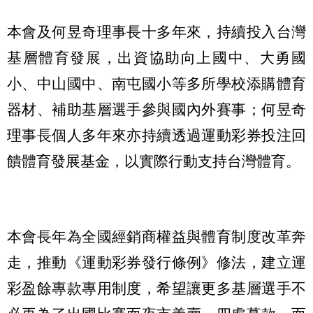
本會及何昱奇理事長十多年來，持續投入台灣
基層體育發展，出資協助向上國中、大勇國
小、中山國中、南屯國小等多所學校添購體育
器材、補助基層選手參與國內外賽事；何昱奇
理事長個人多年來亦持續透過運動彩券投注回
饋體育發展基金，以實際行動支持台灣體育。
本會長年為全國經銷商權益與體育制度改革奔
走，推動《運動彩券發行條例》修法，建立運
彩盈餘專款專用制度，希望讓更多基層選手不