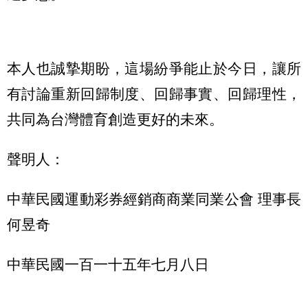
本人也誠摯期盼，這場紛爭能止於今日，讓所
有討論重新回歸制度、回歸事實、回歸理性，
共同為台灣體育創造更好的未來。
聲明人：
中華民國運動彩券經銷商商業同業公會 理事長
何昱奇
中華民國一百一十五年七月八日