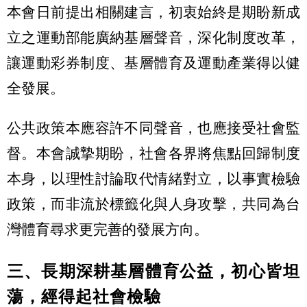
本會日前提出相關建言，初衷始終是期盼新成
立之運動部能廣納基層聲音，深化制度改革，
讓運動彩券制度、基層體育及運動產業得以健
全發展。
公共政策本應容許不同聲音，也應接受社會監
督。本會誠摯期盼，社會各界將焦點回歸制度
本身，以理性討論取代情緒對立，以事實檢驗
政策，而非流於標籤化與人身攻擊，共同為台
灣體育尋求更完善的發展方向。
三、長期深耕基層體育公益，初心皆坦
蕩，經得起社會檢驗