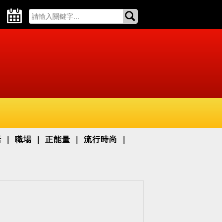
活
職場
正能量
流行時尚