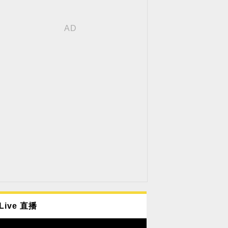
Live 直播