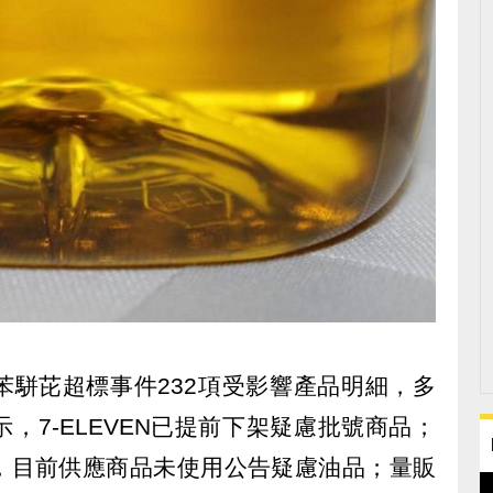
苯駢芘超標事件232項受影響產品明細，多
，7-ELEVEN已提前下架疑慮批號商品；
，目前供應商品未使用公告疑慮油品；量販