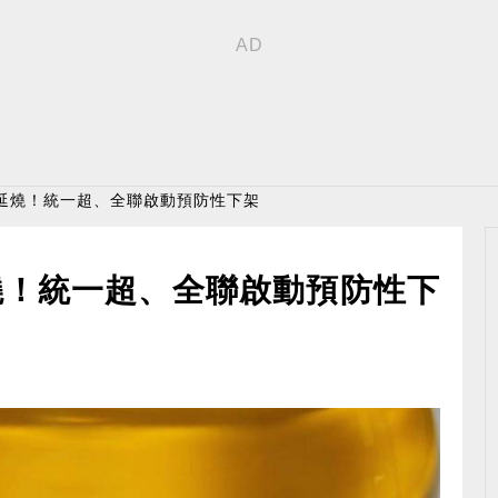
續延燒！統一超、全聯啟動預防性下架
燒！統一超、全聯啟動預防性下