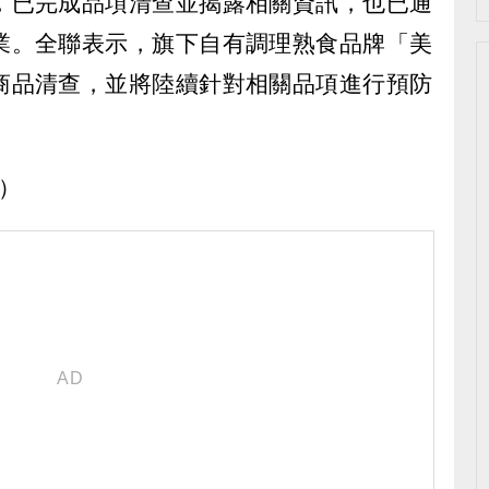
，已完成品項清查並揭露相關資訊，也已通
業。全聯表示，旗下自有調理熟食品牌「美
商品清查，並將陸續針對相關品項進行預防
y）