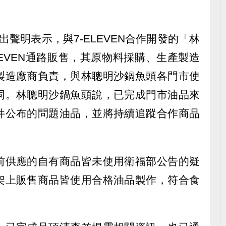
。
聲明表示，與7-ELEVEN合作開發的「林
LEVEN通路販售，其原物料採購、生產製造
製造廠商負責，與林聰明沙鍋魚頭各門市使
同。林聰明沙鍋魚頭說，已完成門市油品來
件公布的問題油品，並將持續追蹤合作商品
。
前供應的自有商品皆未使用衛福部公告的疑
架上販售商品皆使用合格油品製作，符合食