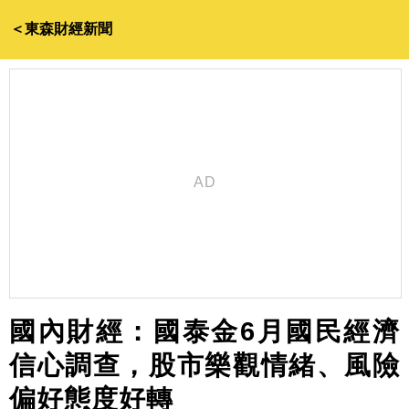
＜東森財經新聞
國內財經：國泰金6月國民經濟
信心調查，股市樂觀情緒、風險
偏好態度好轉