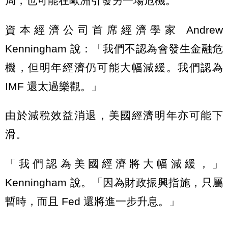
局，也可能在歐洲引發另一場危機。
資本經濟公司首席經濟學家 Andrew
Kenningham 說：「我們不認為會發生金融危
機，但明年經濟仍可能大幅減緩。我們認為
IMF 還太過樂觀。」
由於減稅效益消退，美國經濟明年亦可能下
滑。
「我們認為美國經濟將大幅減緩，」
Kenningham 說。「因為財政振興指施，只屬
暫時，而且 Fed 還將進一步升息。」