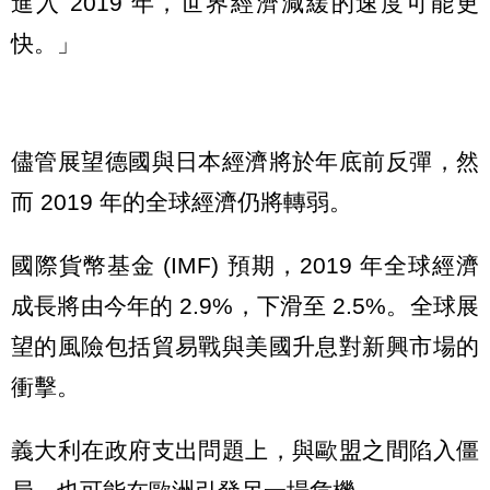
進入 2019 年，世界經濟減緩的速度可能更
快。」
儘管展望德國與日本經濟將於年底前反彈，然
而 2019 年的全球經濟仍將轉弱。
國際貨幣基金 (IMF) 預期，2019 年全球經濟
成長將由今年的 2.9%，下滑至 2.5%。全球展
望的風險包括貿易戰與美國升息對新興市場的
衝擊。
義大利在政府支出問題上，與歐盟之間陷入僵