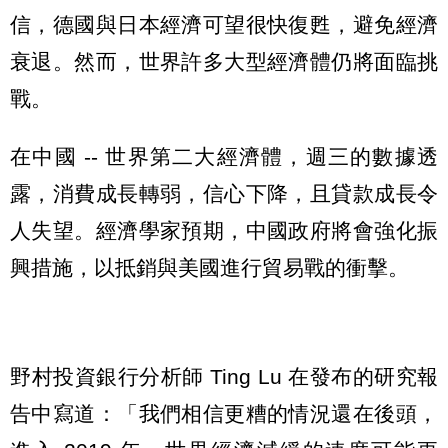
信，德國與日本經濟可望很快復甦，避免經濟
衰退。然而，世界許多大型經濟體仍將面臨挑
戰。
在中國 -- 世界第二大經濟體，週三的數據透
露，消費成長轉弱，信心下降，且貸款成長令
人失望。經濟學家預期，中國政府將會強化振
興措施，以抵銷與美國進行貿易戰的衝擊。
野村投資銀行分析師 Ting Lu 在發布的研究報
告中寫道：「我們相信更糟的情況還在後頭，