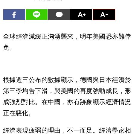
全球經濟減緩正洶湧襲來，明年美國恐亦難倖
免。
根據週三公布的數據顯示，德國與日本經濟於
第三季均告下滑，與美國的再度強勁成長，形
成強烈對比。在中國，亦有跡象顯示經濟情況
正在惡化。
經濟表現疲弱的理由，不一而足。經濟學家相