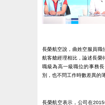
長榮航空說，曲姓空服員職
航客艙經理相比，論述長榮
職級為高一級職位的事務長
別，也不問工作時數差異的
長榮航空表示，公司在2015