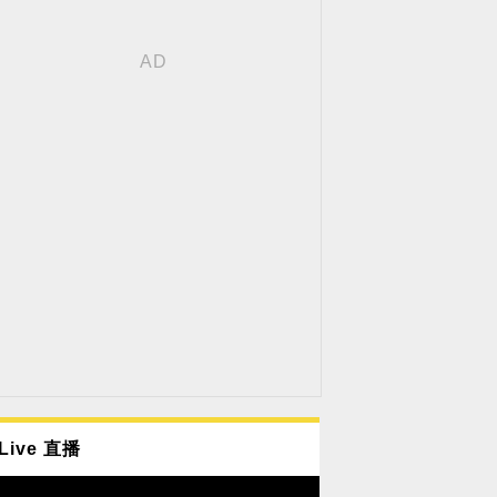
Live 直播