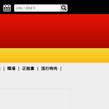
活
職場
正能量
流行時尚