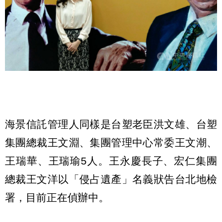
海景信託管理人同樣是台塑老臣洪文雄、台塑
集團總裁王文淵、集團管理中心常委王文潮、
王瑞華、王瑞瑜5人。王永慶長子、宏仁集團
總裁王文洋以「侵占遺產」名義狀告台北地檢
署，目前正在偵辦中。