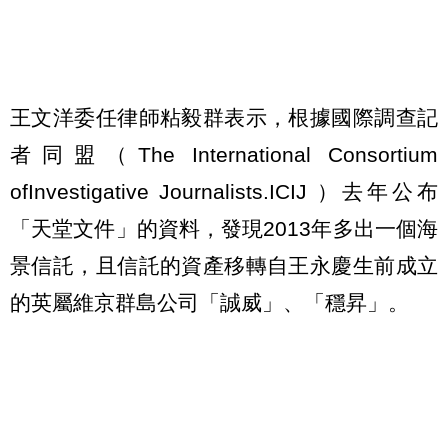
王文洋委任律師粘毅群表示，根據國際調查記
者同盟（The International Consortium
ofInvestigative Journalists.ICIJ ）去年公布
「天堂文件」的資料，發現2013年多出一個海
景信託，且信託的資產移轉自王永慶生前成立
的英屬維京群島公司「誠威」、「穩昇」。