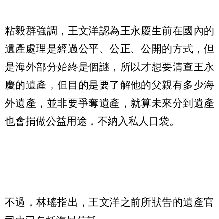
粘毅群強調，王文洋認為王永慶生前在國內的
遺產處理是經過公平、公正、公開的方式，但
是海外部分始終是個謎，所以才想要清查王永
慶的遺產，但目的是要了解他的父親有多少海
外遺產，並非要爭奪遺產，就算未來分到遺產
也會捐做公益用途，不納入私人口袋。
不過，林瑤指出，王文洋之前所狀告的遺產官