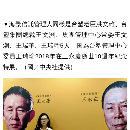
▼海景信託管理人同樣是台塑老臣洪文雄、台
塑集團總裁王文淵、集團管理中心常委王文
潮、王瑞華、王瑞瑜5人。圖為台塑管理中心
委員王瑞瑜2018年在王永慶逝世10週年紀念
特展。（圖／中央社提供）