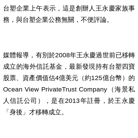
台塑企業上午表示，這是創辦人王永慶家族事
務，與台塑企業公務無關，不便評論。
媒體報導，有別於2008年王永慶過世前已移轉
成立的海外信託基金，最新發現持有台塑四寶
股票、資產價值估4億美元（約125億台幣）的
Ocean View PrivateTrust Company（海景私
人信託公司），是在2013年註冊，於王永慶
「身後」才移轉成立。