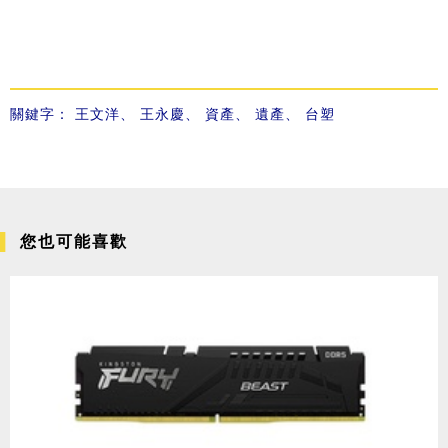
關鍵字：
王文洋
、
王永慶
、
資產
、
遺產
、
台塑
您也可能喜歡