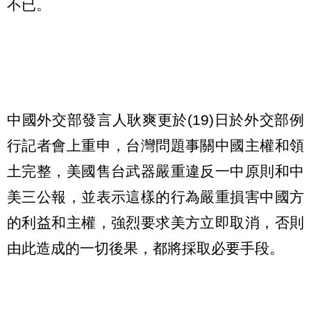
不已。
中國外交部發言人耿爽更於(19)日於外交部例
行記者會上重申，台灣問題事關中國主權和領
土完整，美國售台武器嚴重違反一中原則和中
美三公報，並表示這樣的行為嚴重損害中國方
的利益和主權，強烈要求美方立即取消，否則
由此造成的一切後果，都將採取必要手段。