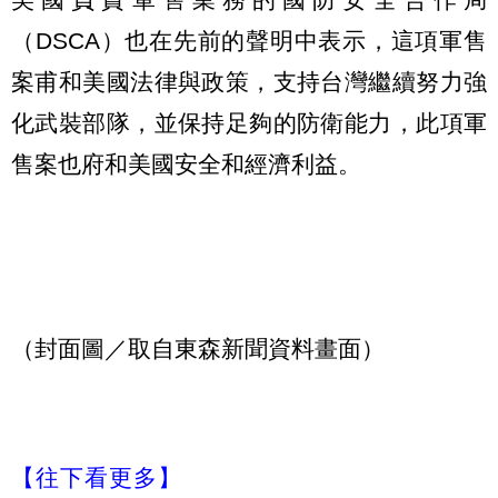
（DSCA）也在先前的聲明中表示，這項軍售
案甫和美國法律與政策，支持台灣繼續努力強
化武裝部隊，並保持足夠的防衛能力，此項軍
售案也府和美國安全和經濟利益。
（封面圖／取自東森新聞資料畫面）
【往下看更多】