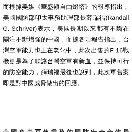
而根據美媒《華盛頓自由燈塔》的報導指出，
美國國防部印太事務助理部長薛瑞福(Randall
G. Schriver)表示，美國長期以來都有不斷在
關注不斷增強的中國，而據各項報告指出，台
灣空軍能力也正在老化中，此次出售的F-16戰
機更是為了能讓台灣空軍有新血，並保持可行
的防空能力，薛瑞福最後也說到，此次軍售案
即是對中國威脅做出的回應。
美國負責軍售業務的國防安全合作局