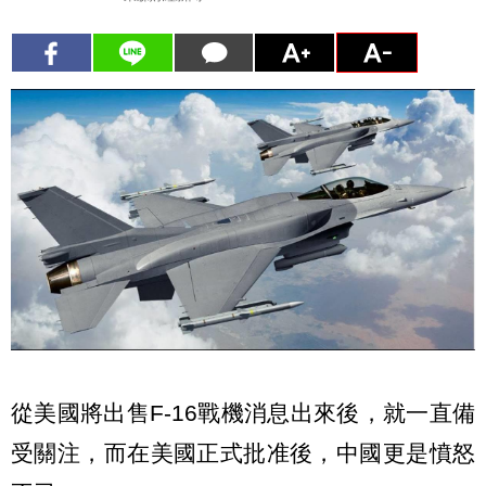
從美國將出售F-16戰機消息出來後，就一直備
受關注，而在美國正式批准後，中國更是憤怒