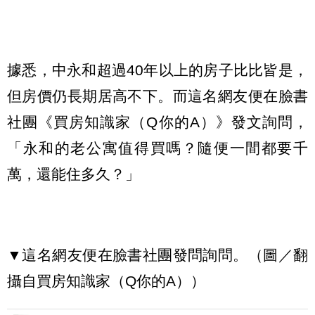
據悉，中永和超過40年以上的房子比比皆是，
但房價仍長期居高不下。而這名網友便在臉書
社團《買房知識家（Q你的A）》發文詢問，
「永和的老公寓值得買嗎？隨便一間都要千
萬，還能住多久？」
▼這名網友便在臉書社團發問詢問。（圖／翻
攝自買房知識家（Q你的A））