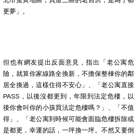
更夢」。
但也有網友提出反面意見，指出「老公寓危
險，就算你家線路全換新，不擔保整棟你的鄰
居全換過，這樣住得不安心」、「老公寓直接
PASS，以後沒都更到，年限到法定危樓，以
後你會叫你的小孩買法定危樓嗎？」、「不值
得」、「老公寓到時候可能會面臨危樓拆除或
是都更，幸運的話，一坪換一坪。不然又要倒