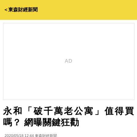
＜東森財經新聞
永和「破千萬老公寓」值得買
嗎？ 網曝關鍵狂勸
2020/05/18 12:44
東森財經新聞