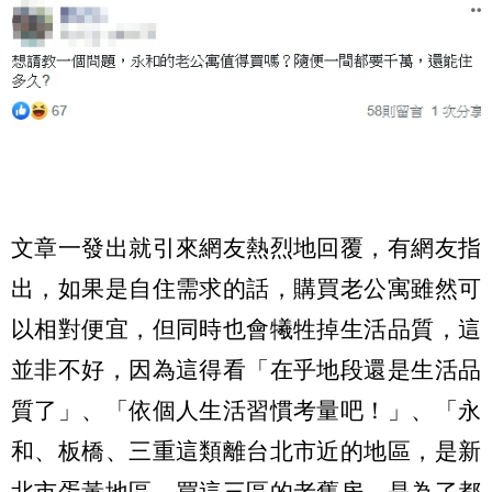
文章一發出就引來網友熱烈地回覆，有網友指
出，如果是自住需求的話，購買老公寓雖然可
以相對便宜，但同時也會犧牲掉生活品質，這
並非不好，因為這得看「在乎地段還是生活品
質了」、「依個人生活習慣考量吧！」、「永
和、板橋、三重這類離台北市近的地區，是新
北市蛋黃地區，買這三區的老舊房，是為了都