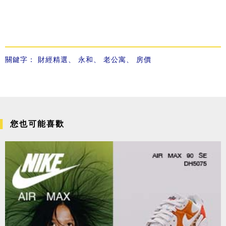
關鍵字：
財經精選
、
永和
、
老公寓
、
房價
您也可能喜歡