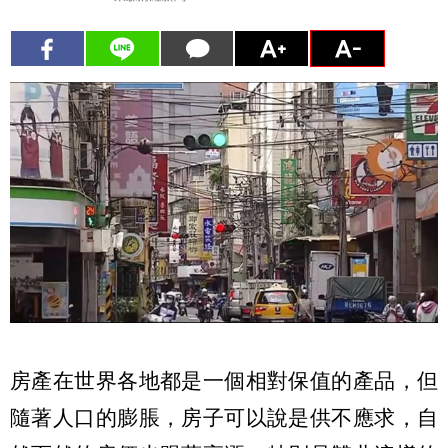
房產在世界各地都是一個相對保值的產品，但
隨著人口的膨脹，房子可以說是供不應求，自